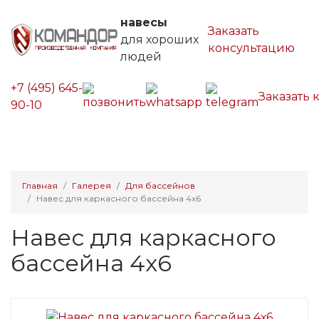
навесы
Заказать
для хороших
консультацию
людей
+7 (495) 645-
Заказать 
90-10
Главная
Галерея
Для бассейнов
Навес для каркасного бассейна 4х6
Навес для каркасного
бассейна 4х6