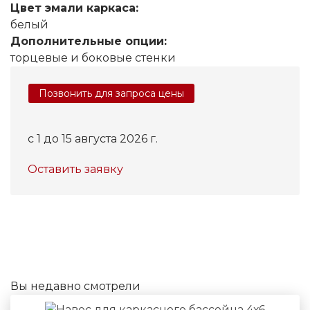
Цвет эмали каркаса:
белый
Дополнительные опции:
торцевые и боковые стенки
Позвонить для запроса цены
c 1 до 15 августа 2026 г.
Оставить заявку
Вы недавно смотрели