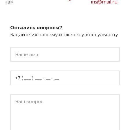
нам
iris@mail.ru
Остались вопросы?
Задайте их нашему инженеру-консультанту