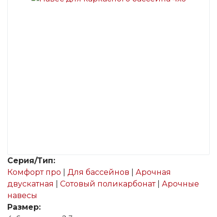
Серия/Тип:
Комфорт про
|
Для бассейнов
|
Арочная
двускатная
|
Сотовый поликарбонат
|
Арочные
навесы
Размер: