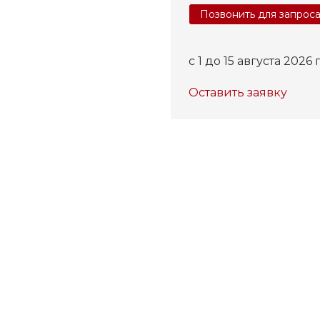
Позвонить для запрос
c 1 до 15 августа 2026 г
Оставить заявку