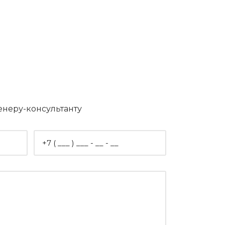
енеру-консультанту