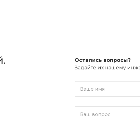
.
Остались вопросы?
Задайте их нашему инж