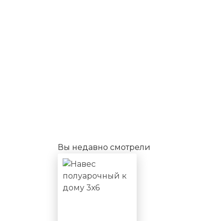
Вы недавно смотрели