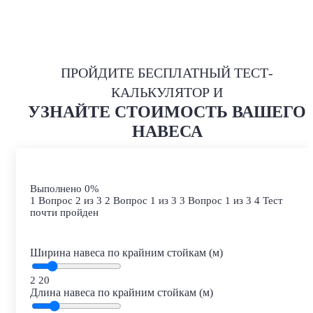
ПРОЙДИТЕ БЕСПЛАТНЫЙ ТЕСТ-
КАЛЬКУЛЯТОР И
УЗНАЙТЕ СТОИМОСТЬ
ВАШЕГО
НАВЕСА
Выполнено
0%
1
Вопрос 2 из 3
2
Вопрос 1 из 3
3
Вопрос 1 из 3
4
Тест
почти пройден
Ширина навеса по крайним стойкам (м)
2
20
Длина навеса по крайним стойкам (м)