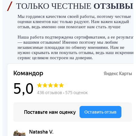
ТОЛЬКО ЧЕСТНЫЕ
ОТЗЫВЫ
Мы гордимся качеством своей работы, поэтому честные
оценки клиентов нас только радуют. Нам важен каждый
отзыв, ведь именно они помогают нам стать лучше
Наша работа подтверждена сертификатами, а ее результат
— вашими отзывами! Именно поэтому мы любим
независимые площадки по обмену мнениями. Нам не
нужно скрывать или покупать отзывы, ведь наш искренний
сервис целиком построен на доверии.