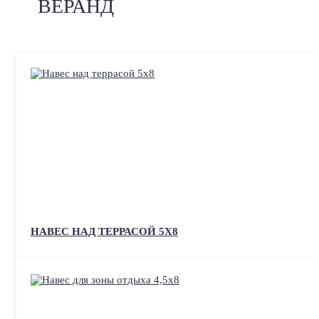
ВЕРАНД
НАВЕС НАД ТЕРРАСОЙ 5Х8