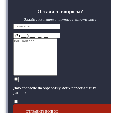
Остались вопросы?
Задайте их нашему инженеру-консультанту
Даю согласие на обработку
моих персональных
данных
ОТПРАВИТЬ ВОПРОС