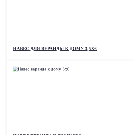
НАВЕС ДЛЯ ВЕРАНДЫ К ДОМУ 3,5Х6