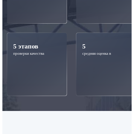
5 этапов
5
проверки качества
средняя оценка в