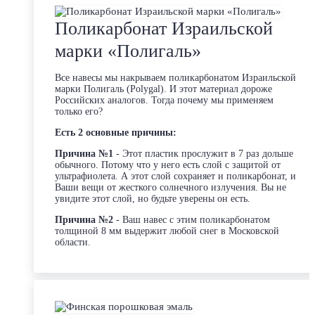
Поликарбонат Израильской
марки «Полигаль»
Все навесы мы накрываем поликарбонатом Израильской
марки Полигаль (Polygal). И этот материал дороже
Российских аналогов. Тогда почему мы применяем
только его?
Есть 2 основные причины:
Причина №1
- Этот пластик прослужит в 7 раз дольше
обычного. Потому что у него есть слой с защитой от
ультрафиолета. А этот слой сохраняет и поликарбонат, и
Ваши вещи от жесткого солнечного излучения. Вы не
увидите этот слой, но будьте уверены он есть.
Причина №2
- Ваш навес с этим поликарбонатом
толщиной 8 мм выдержит любой снег в Московской
области.