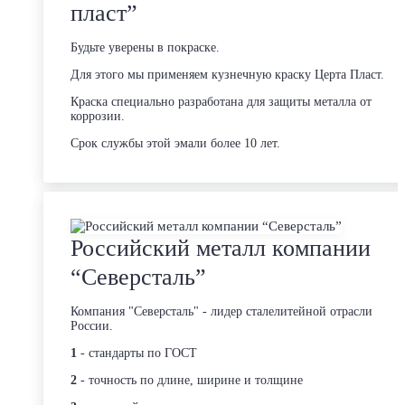
пласт”
Будьте уверены в покраске.
Для этого мы применяем кузнечную краску Церта Пласт.
Краска специально разработана для защиты металла от
коррозии.
Срок службы этой эмали более 10 лет.
Российский металл компании
“Северсталь”
Компания "Северсталь" - лидер сталелитейной отрасли
России.
1
- стандарты по ГОСТ
2
- точность по длине, ширине и толщине