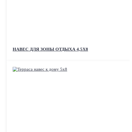
НАВЕС ДЛЯ ЗОНЫ ОТДЫХА 4,5Х8