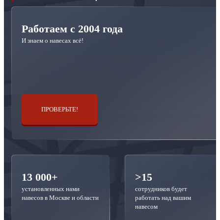
Работаем с 2004 года
И знаем о навесах всё!
ПРОВЕРЬТЕ!
13 000+
>15
установленных нами
сотрудников будет
навесов в Москве и области
работать над вашим
навесом