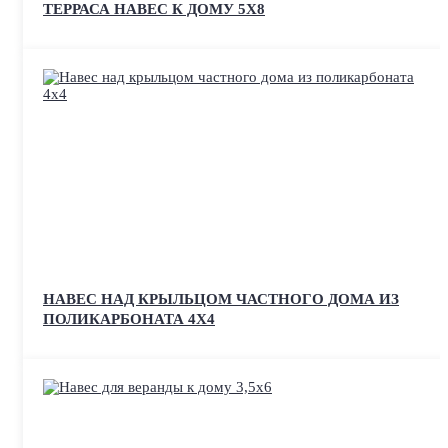
ТЕРРАСА НАВЕС К ДОМУ 5Х8
НАВЕС НАД КРЫЛЬЦОМ ЧАСТНОГО ДОМА ИЗ
ПОЛИКАРБОНАТА 4Х4