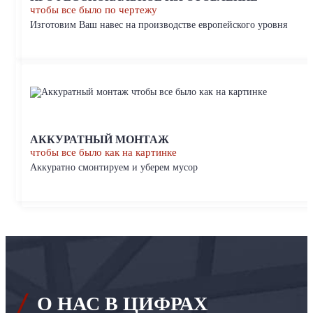
чтобы все было по чертежу
Изготовим Ваш навес на производстве европейского уровня
АККУРАТНЫЙ МОНТАЖ
чтобы все было как на картинке
Аккуратно смонтируем и уберем мусор
О НАС В ЦИФРАХ