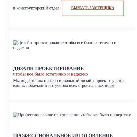
в конструкторский отдел.
ВЫЗВАТЬ ЗАМЕРЩИКА
ДИЗАЙН-ПРОЕКТИРОВАНИЕ
чтобы все было эстетично и надежно
Мы подготовим профессиональный дизайн-проект с учетов
ваших пожеланий и с учетом всех строительных норм
ПРОФЕССИОНАЛЬНОЕ ИЗГОТОВЛЕНИЕ