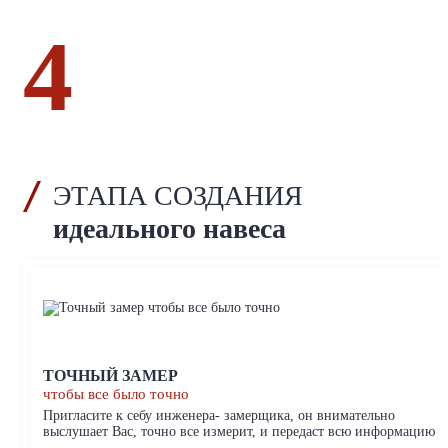
4
ЭТАПА СОЗДАНИЯ
идеального навеса
ТОЧНЫЙ ЗАМЕР
чтобы все было точно
Пригласите к себу инженера- замерщика, он внимательно
выслушает Вас, точно все измерит, и передаст всю информацию