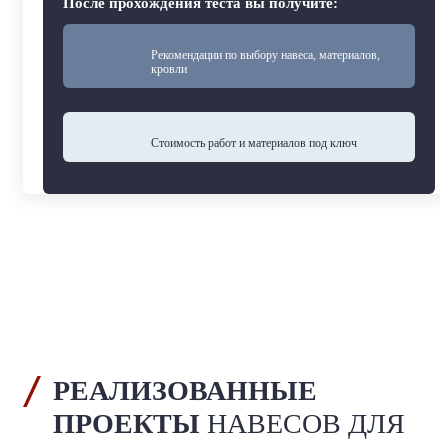
После прохождения теста вы получите:
Рекомендации по выбору навеса, материалов,
кровли
Cтоимость работ и материалов под ключ
РЕАЛИЗОВАННЫЕ
ПРОЕКТЫ
НАВЕСОВ ДЛЯ