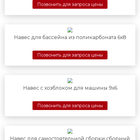
Позвонить для запроса цены
Навес для бассейна из поликарбоната 6х8
Позвонить для запроса цены
Навес с хозблоком для машины 9х6
Позвонить для запроса цены
Навес для самостоятельной сборки сборный