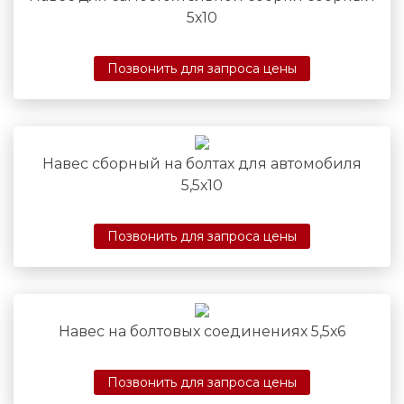
5х10
Позвонить для запроса цены
Навес сборный на болтах для автомобиля
5,5х10
Позвонить для запроса цены
Навес на болтовых соединениях 5,5х6
Позвонить для запроса цены