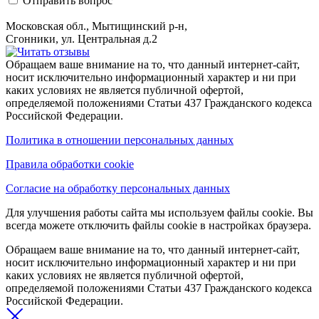
Отправить вопрос
Московская обл., Мытищинский р-н,
Сгонники, ул. Центральная д.2
Обращаем ваше внимание на то, что данный интернет-сайт,
носит исключительно информационный характер и ни при
каких условиях не является публичной офертой,
определяемой положениями Статьи 437 Гражданского кодекса
Российской Федерации.
Политика в отношении персональных данных
Правила обработки cookie
Согласие на обработку персональных данных
Для улучшения работы сайта мы используем файлы cookie. Вы
всегда можете отключить файлы cookie в настройках браузера.
Обращаем ваше внимание на то, что данный интернет-сайт,
носит исключительно информационный характер и ни при
каких условиях не является публичной офертой,
определяемой положениями Статьи 437 Гражданского кодекса
Российской Федерации.