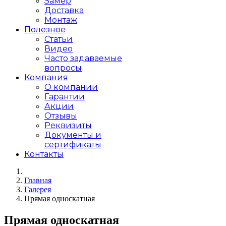
Замер
Доставка
Монтаж
Полезное
Статьи
Видео
Часто задаваемые
вопросы
Компания
О компании
Гарантии
Акции
Отзывы
Реквизиты
Документы и
сертификаты
Контакты
Главная
Галерея
Прямая односкатная
Прямая односкатная