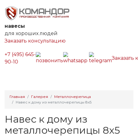
навесы
для хороших людей
Заказать консультацию
+7 (495) 645-
Заказать 
90-10
Главная
Галерея
Металлочерепица
Навес к дому из металлочерепицы 8х5
Навес к дому из
металлочерепицы 8х5