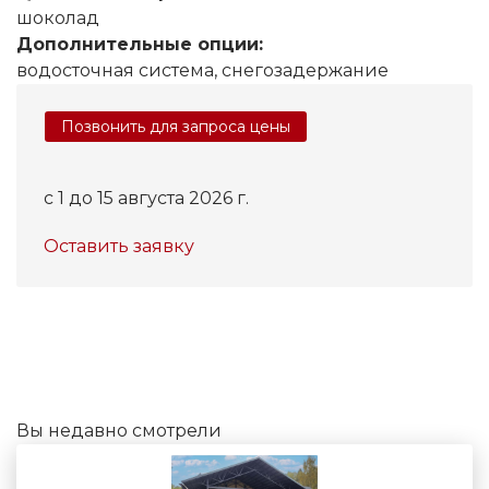
шоколад
Дополнительные опции:
водосточная система, снегозадержание
Позвонить для запроса цены
c 1 до 15 августа 2026 г.
Оставить заявку
Вы недавно смотрели