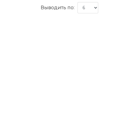
Выводить по: