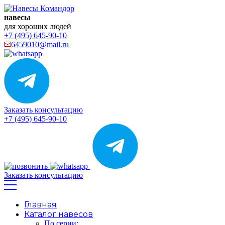
навесы
для хороших людей
+7 (495) 645-90-10
6459010@mail.ru
Заказать консультацию
+7 (495) 645-90-10
Заказать консультацию
Главная
Каталог навесов
По серии: