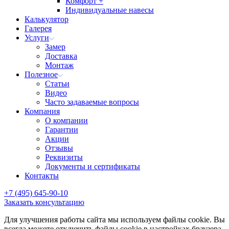
Комфорт +
Индивидуальные навесы
Калькулятор
Галерея
Услуги
Замер
Доставка
Монтаж
Полезное
Статьи
Видео
Часто задаваемые вопросы
Компания
О компании
Гарантии
Акции
Отзывы
Реквизиты
Документы и сертификаты
Контакты
+7 (495) 645-90-10
Заказать консультацию
Для улучшения работы сайта мы используем файлы cookie. Вы
всегда можете отключить файлы cookie в настройках браузера.