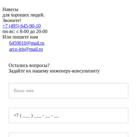
Навесы
для хороших людей.
Звоните!
+7 (495) 645-90-10
пн-вс: с 8-00 до 20-00
Или пишите нам
6459010@mail.ru
arco-iris@mail.ru
Остались вопросы?
Задайте их нашему инженеру-консультанту