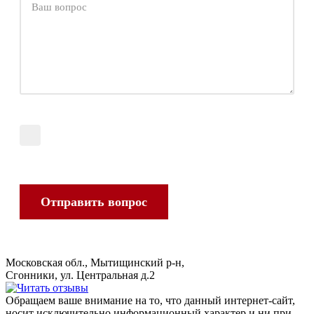
Даю согласие на обработку
моих персональных
данных
Отправить вопрос
Московская обл., Мытищинский р-н,
Сгонники, ул. Центральная д.2
Обращаем ваше внимание на то, что данный интернет-сайт,
носит исключительно информационный характер и ни при