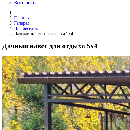
Контакты
Главная
Галерея
Для беседок
Дачный навес для отдыха 5х4
Дачный навес для отдыха 5х4