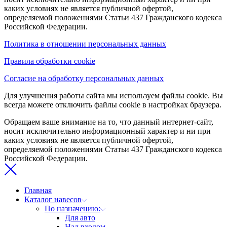
каких условиях не является публичной офертой,
определяемой положениями Статьи 437 Гражданского кодекса
Российской Федерации.
Политика в отношении персональных данных
Правила обработки cookie
Согласие на обработку персональных данных
Для улучшения работы сайта мы используем файлы cookie. Вы
всегда можете отключить файлы cookie в настройках браузера.
Обращаем ваше внимание на то, что данный интернет-сайт,
носит исключительно информационный характер и ни при
каких условиях не является публичной офертой,
определяемой положениями Статьи 437 Гражданского кодекса
Российской Федерации.
Главная
Каталог навесов
По назначению:
Для авто
Над входом