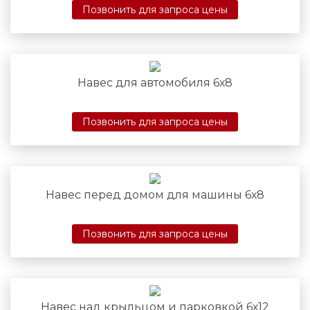
Позвонить для запроса цены
Навес для автомобиля 6х8
Позвонить для запроса цены
Навес перед домом для машины 6х8
Позвонить для запроса цены
Навес над крыльцом и парковкой 6х12