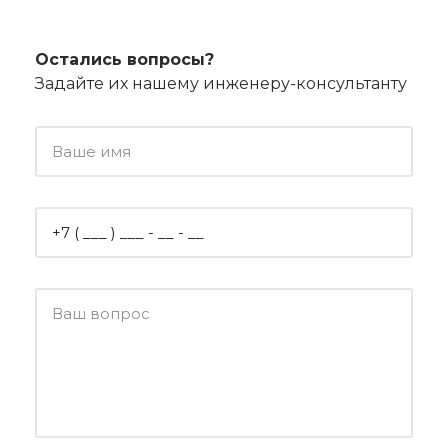
Остались вопросы?
Задайте их нашему инженеру-консультанту